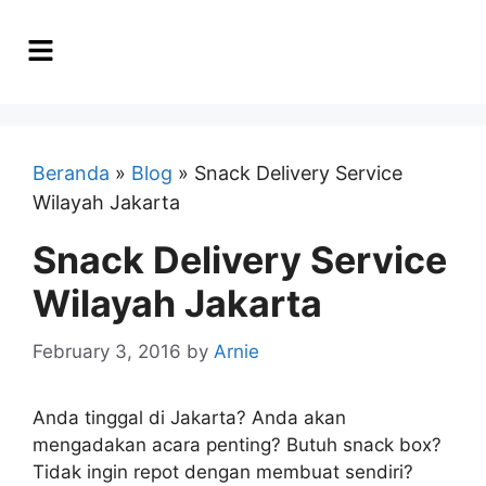
Beranda
»
Blog
»
Snack Delivery Service
Wilayah Jakarta
Snack Delivery Service
Wilayah Jakarta
February 3, 2016
by
Arnie
Anda tinggal di Jakarta? Anda akan
mengadakan acara penting? Butuh snack box?
Tidak ingin repot dengan membuat sendiri?