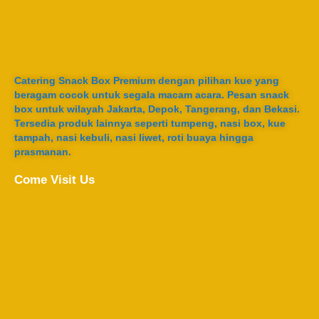
Catering Snack Box Premium dengan pilihan kue yang
beragam cocok untuk segala macam acara. Pesan snack
box untuk wilayah Jakarta, Depok, Tangerang, dan Bekasi.
Tersedia produk lainnya seperti tumpeng, nasi box, kue
tampah, nasi kebuli, nasi liwet, roti buaya hingga
prasmanan.
Come Visit Us