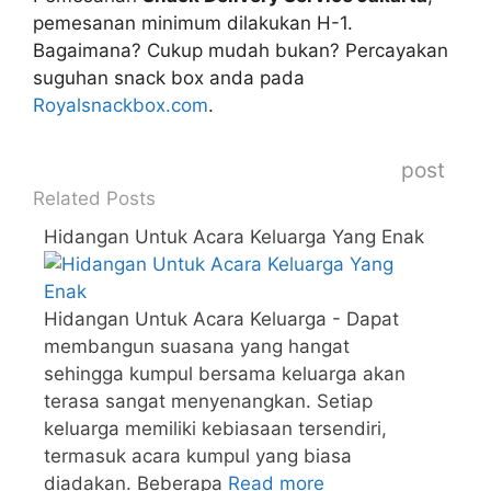
pemesanan minimum dilakukan H-1.
Bagaimana? Cukup mudah bukan? Percayakan
suguhan snack box anda pada
Royalsnackbox.com
.
post
Related Posts
Hidangan Untuk Acara Keluarga Yang Enak
Hidangan Untuk Acara Keluarga - Dapat
membangun suasana yang hangat
sehingga kumpul bersama keluarga akan
terasa sangat menyenangkan. Setiap
keluarga memiliki kebiasaan tersendiri,
termasuk acara kumpul yang biasa
diadakan. Beberapa
Read more