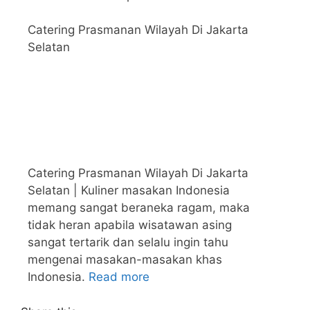
Catering Prasmanan Wilayah Di Jakarta
Selatan
Catering Prasmanan Wilayah Di Jakarta
Selatan | Kuliner masakan Indonesia
memang sangat beraneka ragam, maka
tidak heran apabila wisatawan asing
sangat tertarik dan selalu ingin tahu
mengenai masakan-masakan khas
Indonesia.
Read more