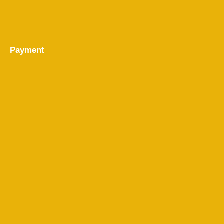
Payment