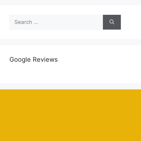
Google Reviews