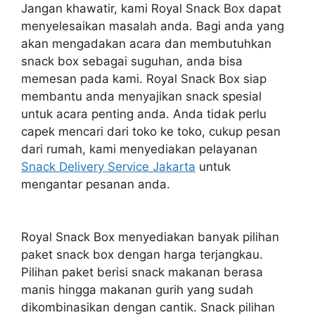
Jangan khawatir, kami Royal Snack Box dapat
menyelesaikan masalah anda. Bagi anda yang
akan mengadakan acara dan membutuhkan
snack box sebagai suguhan, anda bisa
memesan pada kami. Royal Snack Box siap
membantu anda menyajikan snack spesial
untuk acara penting anda. Anda tidak perlu
capek mencari dari toko ke toko, cukup pesan
dari rumah, kami menyediakan pelayanan
Snack Delivery Service Jakarta
untuk
mengantar pesanan anda.
Royal Snack Box menyediakan banyak pilihan
paket snack box dengan harga terjangkau.
Pilihan paket berisi snack makanan berasa
manis hingga makanan gurih yang sudah
dikombinasikan dengan cantik. Snack pilihan