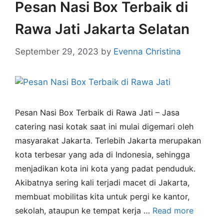
Pesan Nasi Box Terbaik di
Rawa Jati Jakarta Selatan
September 29, 2023
by
Evenna Christina
Pesan Nasi Box Terbaik di Rawa Jati – Jasa
catering nasi kotak saat ini mulai digemari oleh
masyarakat Jakarta. Terlebih Jakarta merupakan
kota terbesar yang ada di Indonesia, sehingga
menjadikan kota ini kota yang padat penduduk.
Akibatnya sering kali terjadi macet di Jakarta,
membuat mobilitas kita untuk pergi ke kantor,
sekolah, ataupun ke tempat kerja …
Read more