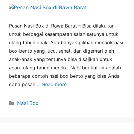
Pesan Nasi Box di Rawa Barat – Bisa dilakukan
untuk berbagai kesempatan salah satunya untuk
ulang tahun anak. Ada banyak pilihan menarik nasi
box bento yang lucu, sehat, dan digemari oleh
anak-anak yang tentunya bisa disajikan untuk
acara ulang tahun mereka. Nah, berikut ini adalah
beberapa contoh nasi box bento yang bisa Anda
coba pesan …
Read more
Nasi Box