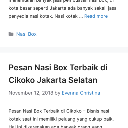
kota besar seperti Jakarta ada banyak sekali jasa
penyedia nasi kotak. Nasi kotak …
Read more
Nasi Box
Pesan Nasi Box Terbaik di
Cikoko Jakarta Selatan
November 12, 2018
by
Evenna Christina
Pesan Nasi Box Terbaik di Cikoko – Bisnis nasi
kotak saat ini memiliki peluang yang cukup baik.
Hal ini dikarenakan ada banyak orang yang