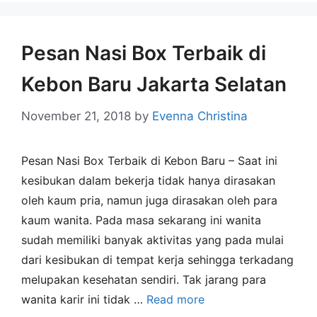
Pesan Nasi Box Terbaik di
Kebon Baru Jakarta Selatan
November 21, 2018
by
Evenna Christina
Pesan Nasi Box Terbaik di Kebon Baru – Saat ini
kesibukan dalam bekerja tidak hanya dirasakan
oleh kaum pria, namun juga dirasakan oleh para
kaum wanita. Pada masa sekarang ini wanita
sudah memiliki banyak aktivitas yang pada mulai
dari kesibukan di tempat kerja sehingga terkadang
melupakan kesehatan sendiri. Tak jarang para
wanita karir ini tidak …
Read more