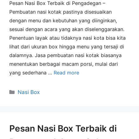
Pesan Nasi Box Terbaik di Pengadegan –
Pembuatan nasi kotak pastinya disesuaikan
dengan menu dan kebutuhan yang diinginkan,
sesuai dengan acara yang akan diselenggarakan.
Penentuan layak atau tidaknya nasi kota bisa kita
lihat dari ukuran box hingga menu yang tersaji di
dalamnya. Jasa pembuatan nasi kotak biasanya
menentukan berbagai macam porsi, mulai dari
yang sederhana …
Read more
Nasi Box
Pesan Nasi Box Terbaik di