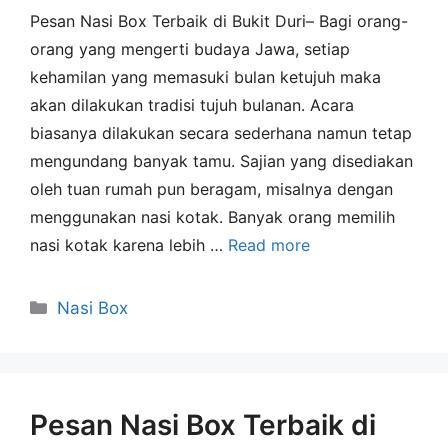
Pesan Nasi Box Terbaik di Bukit Duri– Bagi orang-
orang yang mengerti budaya Jawa, setiap
kehamilan yang memasuki bulan ketujuh maka
akan dilakukan tradisi tujuh bulanan. Acara
biasanya dilakukan secara sederhana namun tetap
mengundang banyak tamu. Sajian yang disediakan
oleh tuan rumah pun beragam, misalnya dengan
menggunakan nasi kotak. Banyak orang memilih
nasi kotak karena lebih …
Read more
Nasi Box
Pesan Nasi Box Terbaik di