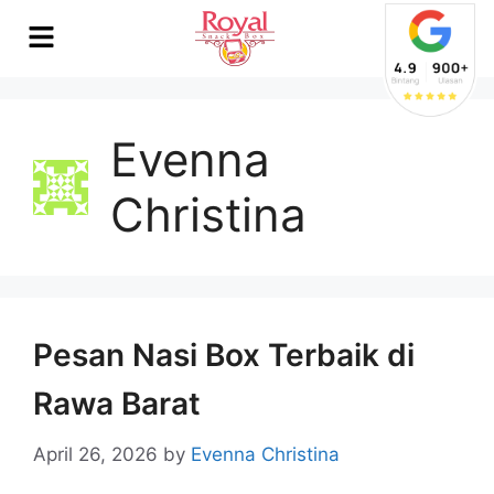
Evenna
Christina
Pesan Nasi Box Terbaik di
Rawa Barat
April 26, 2026
by
Evenna Christina