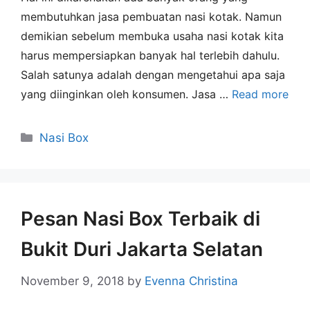
membutuhkan jasa pembuatan nasi kotak. Namun
demikian sebelum membuka usaha nasi kotak kita
harus mempersiapkan banyak hal terlebih dahulu.
Salah satunya adalah dengan mengetahui apa saja
yang diinginkan oleh konsumen. Jasa …
Read more
Nasi Box
Pesan Nasi Box Terbaik di
Bukit Duri Jakarta Selatan
November 9, 2018
by
Evenna Christina