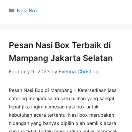
Nasi Box
Pesan Nasi Box Terbaik di
Mampang Jakarta Selatan
February 9, 2023
by
Evenna Christina
Pesan Nasi Box di Mampang – Ketersediaan jasa
catering menjadi salah satu pilihan yang sangat
tepat jika ingin memesan nasi box untuk
kebutuhan acara tertentu. Nasi box merupakan
hidangan yang banyak dipilih oleh pemilik acara
supaya tidak terlalu merepotkan untuk memasak.