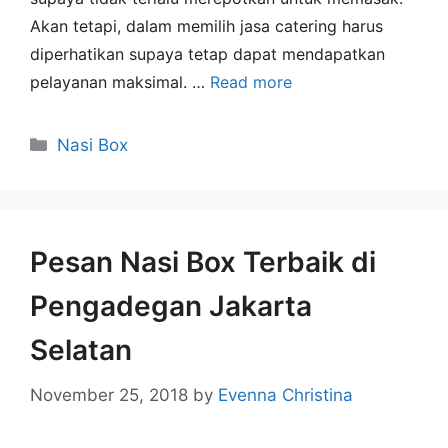
Akan tetapi, dalam memilih jasa catering harus
diperhatikan supaya tetap dapat mendapatkan
pelayanan maksimal. …
Read more
Nasi Box
Pesan Nasi Box Terbaik di
Pengadegan Jakarta
Selatan
November 25, 2018
by
Evenna Christina