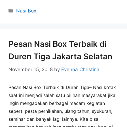
Nasi Box
Pesan Nasi Box Terbaik di
Duren Tiga Jakarta Selatan
November 15, 2018
by
Evenna Christina
Pesan Nasi Box Terbaik di Duren Tiga– Nasi kotak
saat ini menjadi salah satu pilihan masyarakat jika
ingin mengadakan berbagai macam kegiatan
seperti pesta pernikahan, ulang tahun, syukuran,
seminar dan banyak lagi lainnya. Kita bisa
menemukan banyak jasa pembuatan nasi box, di