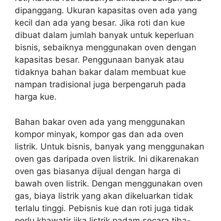
dipanggang. Ukuran kapasitas oven ada yang
kecil dan ada yang besar. Jika roti dan kue
dibuat dalam jumlah banyak untuk keperluan
bisnis, sebaiknya menggunakan oven dengan
kapasitas besar. Penggunaan banyak atau
tidaknya bahan bakar dalam membuat kue
nampan tradisional juga berpengaruh pada
harga kue.
Bahan bakar oven ada yang menggunakan
kompor minyak, kompor gas dan ada oven
listrik. Untuk bisnis, banyak yang menggunakan
oven gas daripada oven listrik. Ini dikarenakan
oven gas biasanya dijual dengan harga di
bawah oven listrik. Dengan menggunakan oven
gas, biaya listrik yang akan dikeluarkan tidak
terlalu tinggi. Pebisnis kue dan roti juga tidak
perlu khawatir jika listrik padam secara tiba-