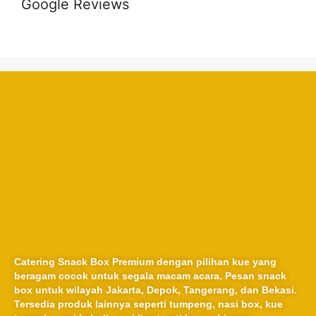
Google Reviews
Catering Snack Box Premium dengan pilihan kue yang
beragam cocok untuk segala macam acara. Pesan snack
box untuk wilayah Jakarta, Depok, Tangerang, dan Bekasi.
Tersedia produk lainnya seperti tumpeng, nasi box, kue