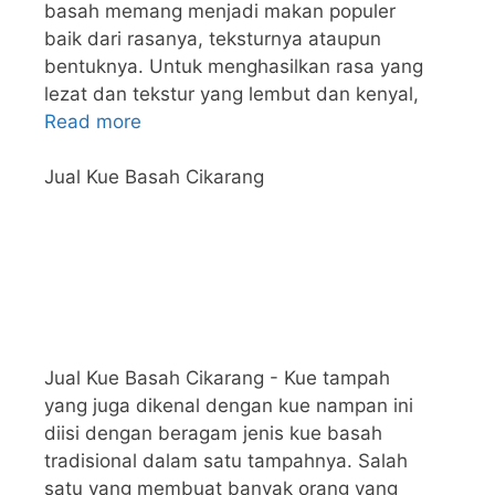
basah memang menjadi makan populer
baik dari rasanya, teksturnya ataupun
bentuknya. Untuk menghasilkan rasa yang
lezat dan tekstur yang lembut dan kenyal,
Read more
Jual Kue Basah Cikarang
Jual Kue Basah Cikarang - Kue tampah
yang juga dikenal dengan kue nampan ini
diisi dengan beragam jenis kue basah
tradisional dalam satu tampahnya. Salah
satu yang membuat banyak orang yang