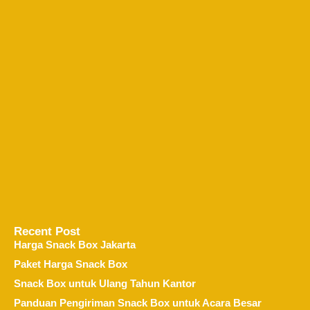
Recent Post
Harga Snack Box Jakarta
Paket Harga Snack Box
Snack Box untuk Ulang Tahun Kantor
Panduan Pengiriman Snack Box untuk Acara Besar