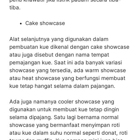
tiba.
Cake showcase
Alat selanjutnya yang digunakan dalam
pembuatan kue dikenal dengan cake showcase
atau juga disebut dengan nama tempat
pemajangan kue. Saat ini ada banyak variasi
showcase yang tersedia, ada warm showcase
atau heat showcase yang berfungsi membuat
kue tetap hangat selama dalam pajangan.
Ada juga namanya cooler showcase yang
digunakan untuk membuat kue tetap dingin
selama dipajang. Satu lagi bernama normal
showcase yang bermanfaat menyimpan roti
atau kue dalam suhu normal seperti donat, roti