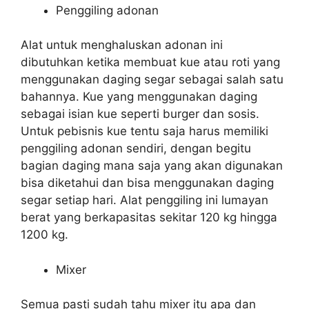
Penggiling adonan
Alat untuk menghaluskan adonan ini
dibutuhkan ketika membuat kue atau roti yang
menggunakan daging segar sebagai salah satu
bahannya. Kue yang menggunakan daging
sebagai isian kue seperti burger dan sosis.
Untuk pebisnis kue tentu saja harus memiliki
penggiling adonan sendiri, dengan begitu
bagian daging mana saja yang akan digunakan
bisa diketahui dan bisa menggunakan daging
segar setiap hari. Alat penggiling ini lumayan
berat yang berkapasitas sekitar 120 kg hingga
1200 kg.
Mixer
Semua pasti sudah tahu mixer itu apa dan