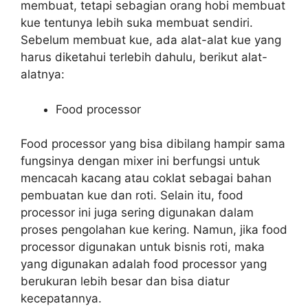
membuat, tetapi sebagian orang hobi membuat
kue tentunya lebih suka membuat sendiri.
Sebelum membuat kue, ada alat-alat kue yang
harus diketahui terlebih dahulu, berikut alat-
alatnya:
Food processor
Food processor yang bisa dibilang hampir sama
fungsinya dengan mixer ini berfungsi untuk
mencacah kacang atau coklat sebagai bahan
pembuatan kue dan roti. Selain itu, food
processor ini juga sering digunakan dalam
proses pengolahan kue kering. Namun, jika food
processor digunakan untuk bisnis roti, maka
yang digunakan adalah food processor yang
berukuran lebih besar dan bisa diatur
kecepatannya.