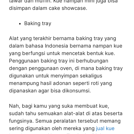
tawar dan muffin. Kue nampan mini juga bisa
disimpan dalam cake showcase.
Baking tray
Alat yang terakhir bernama baking tray yang
dalam bahasa Indonesia bernama nampan kue
yang berfungsi untuk mencetak bentuk kue.
Penggunaan baking tray ini berhubungan
dengan penggunaan oven, di mana baking tray
digunakan untuk menyimpan sekaligus
menampung hasil adonan seperti roti yang
dipanaskan agar bisa dikonsumsi.
Nah, bagi kamu yang suka membuat kue,
sudah tahu semuakan alat-alat di atas beserta
fungsinya. Semua peralatan tersebut memang
sering digunakan oleh mereka yang
jual kue