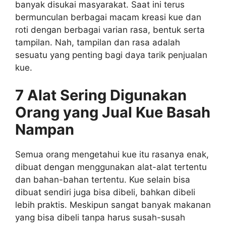
banyak disukai masyarakat. Saat ini terus
bermunculan berbagai macam kreasi kue dan
roti dengan berbagai varian rasa, bentuk serta
tampilan. Nah, tampilan dan rasa adalah
sesuatu yang penting bagi daya tarik penjualan
kue.
7 Alat Sering Digunakan
Orang yang Jual Kue Basah
Nampan
Semua orang mengetahui kue itu rasanya enak,
dibuat dengan menggunakan alat-alat tertentu
dan bahan-bahan tertentu. Kue selain bisa
dibuat sendiri juga bisa dibeli, bahkan dibeli
lebih praktis. Meskipun sangat banyak makanan
yang bisa dibeli tanpa harus susah-susah