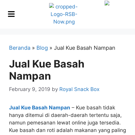
Beranda
»
Blog
»
Jual Kue Basah Nampan
Jual Kue Basah
Nampan
February 9, 2019
by
Royal Snack Box
Jual Kue Basah Nampan
– Kue basah tidak
hanya ditemui di daerah-daerah tertentu saja,
namun pemesanan lewat online juga tersedia.
Kue basah dan roti adalah makanan yang paling