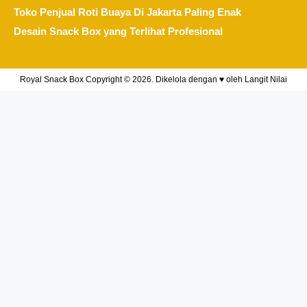
Toko Penjual Roti Buaya Di Jakarta Paling Enak
Desain Snack Box yang Terlihat Profesional
Royal Snack Box Copyright © 2026. Dikelola dengan ♥ oleh
Langit Nilai