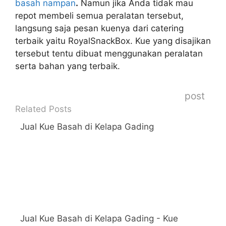
basah nampan
.
Namun jika Anda tidak mau
repot membeli semua peralatan tersebut,
langsung saja pesan kuenya dari catering
terbaik yaitu RoyalSnackBox. Kue yang disajikan
tersebut tentu dibuat menggunakan peralatan
serta bahan yang terbaik.
post
Related Posts
Jual Kue Basah di Kelapa Gading
Jual Kue Basah di Kelapa Gading - Kue