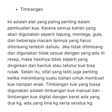
Timbangan
Ini adalah alat yang paling penting dalam
pembuatan kue. Karena semua bahan yang
akan digunakan seperti tepung, mentega, gula,
dan beberapa macam lainnya yang harus
ditimbang terlebih dahulu. Jika tidak ditimbang
dan digunakan tidak sesuai dengan yang ada di
resep, maka hasilnya tidak seperti yang
dinginkan dan bentuk atau tekstur kue bisa
rusak. Selain itu, sifat yang teliti juga penting
ketika menimbang suatu bahan untuk membuat
kue nampan enak. Timbangan kue yang biasa
digunakan adalah timbangan kue manual dan
timbangan kue digital dengan berat ada yang
dua kg, ada yang lima kg serta seratus kg.