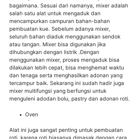
bagaimana. Sesuai dari namanya, mixer adalah
salah satu alat untuk mengaduk dan
mencampurkan campuran bahan-bahan
pembuatan kue. Sebelum adanya mixer,
seluruh bahan diaduk menggunakan sendok
atau tangan. Mixer bisa digunakan jika
dihubungkan dengan listrik .Dengan
menggunakan mixer, proses mengaduk bisa
dilakukan lebih cepat, bisa menghemat waktu
dan tenaga serta menghasilkan adonan yang
tercampur baik. Sekarang ini sudah hadir juga
mixer multifungsi yang berfungsi untuk
menguleni adodan bolu, pastry dan adonan roti.
Oven
Alat ini juga sangat penting untuk pembuatan
roti, karena roti biasanya dimasak dengan cara