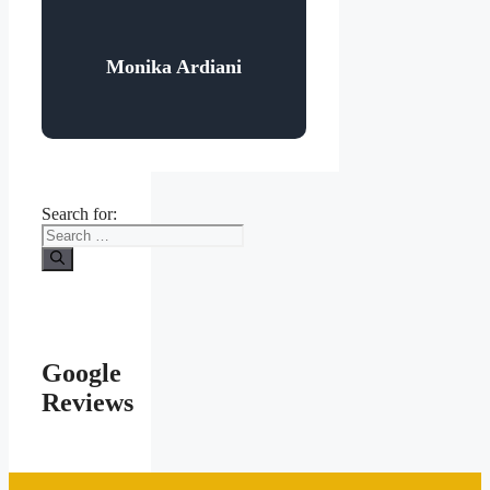
Monika Ardiani
Search for:
Google
Reviews