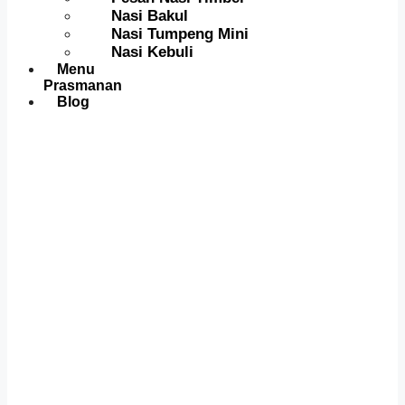
Nasi Bakul
Nasi Tumpeng Mini
Nasi Kebuli
Menu
Prasmanan
Blog