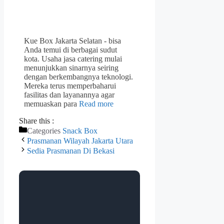
Kue Box Jakarta Selatan - bisa
Anda temui di berbagai sudut
kota. Usaha jasa catering mulai
menunjukkan sinarnya seiring
dengan berkembangnya teknologi.
Mereka terus memperbaharui
fasilitas dan layanannya agar
memuaskan para
Read more
Share this :
Categories
Snack Box
Prasmanan Wilayah Jakarta Utara
Sedia Prasmanan Di Bekasi