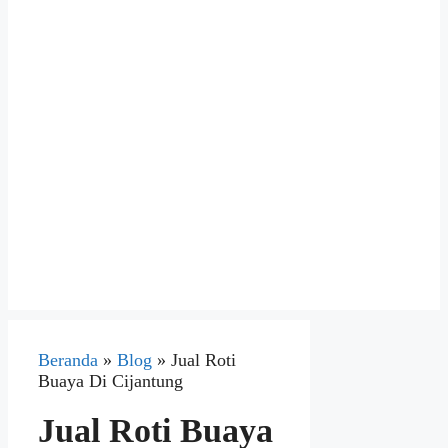
Beranda
»
Blog
»
Jual Roti
Buaya Di Cijantung
Jual Roti Buaya