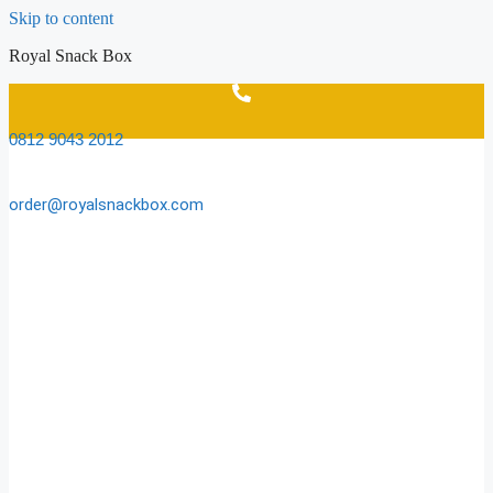
Skip to content
Royal Snack Box
0812 9043 2012
order@royalsnackbox.com