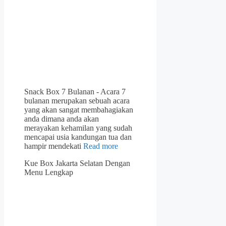
Snack Box 7 Bulanan - Acara 7
bulanan merupakan sebuah acara
yang akan sangat membahagiakan
anda dimana anda akan
merayakan kehamilan yang sudah
mencapai usia kandungan tua dan
hampir mendekati
Read more
Kue Box Jakarta Selatan Dengan
Menu Lengkap