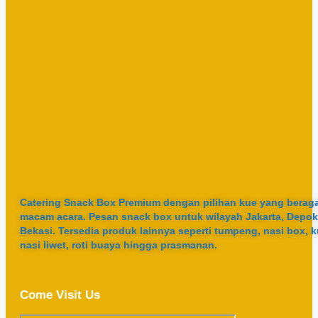
Catering Snack Box Premium dengan pilihan kue yang berag
macam acara. Pesan snack box untuk wilayah Jakarta, Depok
Bekasi. Tersedia produk lainnya seperti tumpeng, nasi box, k
nasi liwet, roti buaya hingga prasmanan.
Come Visit Us