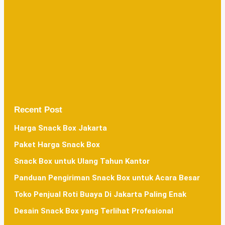
Recent Post
Harga Snack Box Jakarta
Paket Harga Snack Box
Snack Box untuk Ulang Tahun Kantor
Panduan Pengiriman Snack Box untuk Acara Besar
Toko Penjual Roti Buaya Di Jakarta Paling Enak
Desain Snack Box yang Terlihat Profesional