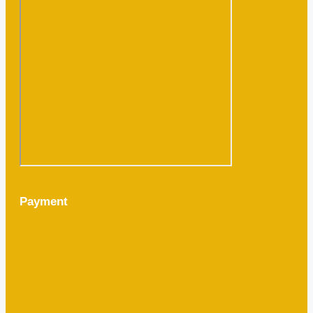
Payment