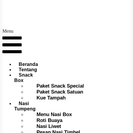
Menu
Beranda
Tentang
Snack
Box
Paket Snack Special
Paket Snack Satuan
Kue Tampah
Nasi
Tumpeng
Menu Nasi Box
Roti Buaya
Nasi Liwet
Pesan Nasi Timbel