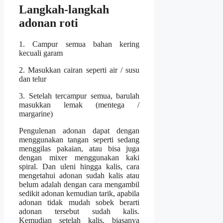
Langkah-langkah
adonan roti
1. Campur semua bahan kering
kecuali garam
2. Masukkan cairan seperti air / susu
dan telur
3. Setelah tercampur semua, barulah
masukkan lemak (mentega /
margarine)
Pengulenan adonan dapat dengan
menggunakan tangan seperti sedang
menggilas pakaian, atau bisa juga
dengan mixer menggunakan kaki
spiral. Dan uleni hingga kalis, cara
mengetahui adonan sudah kalis atau
belum adalah dengan cara mengambil
sedikit adonan kemudian tarik, apabila
adonan tidak mudah sobek berarti
adonan tersebut sudah kalis.
Kemudian setelah kalis, biasanya