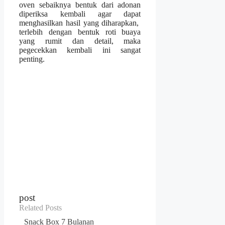
oven sebaiknya bentuk dari adonan
diperiksa kembali agar dapat
menghasilkan hasil yang diharapkan,
terlebih dengan bentuk roti buaya
yang rumit dan detail, maka
pegecekkan kembali ini sangat
penting.
post
Related Posts
Snack Box 7 Bulanan