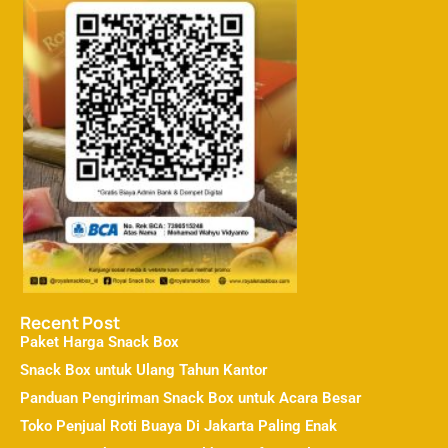
Recent Post
Paket Harga Snack Box
Snack Box untuk Ulang Tahun Kantor
Panduan Pengiriman Snack Box untuk Acara Besar
Toko Penjual Roti Buaya Di Jakarta Paling Enak