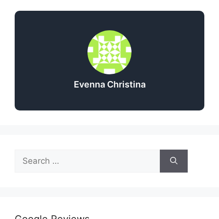
Evenna Christina
Google Reviews