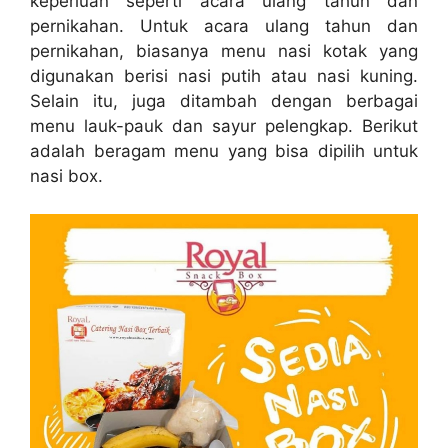
keperluan seperti acara ulang tahun dan
pernikahan. Untuk acara ulang tahun dan
pernikahan, biasanya menu nasi kotak yang
digunakan berisi nasi putih atau nasi kuning.
Selain itu, juga ditambah dengan berbagai
menu lauk-pauk dan sayur pelengkap. Berikut
adalah beragam menu yang bisa dipilih untuk
nasi box.