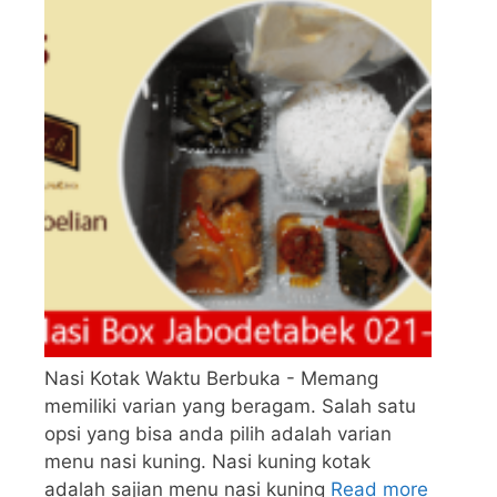
Nasi Kotak Waktu Berbuka - Memang
memiliki varian yang beragam. Salah satu
opsi yang bisa anda pilih adalah varian
menu nasi kuning. Nasi kuning kotak
adalah sajian menu nasi kuning
Read more