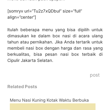
[somryv url=”Tu2z7xQDbuI” size=”full”
align=”center”]
Itulah beberapa menu yang bisa dipilih untuk
dimasukan ke dalam box nasi di acara ulang
tahun atau pernikahan. Jika Anda tertarik untuk
membeli nasi box dengan harga dan rasa yang
berkualitas, bisa pesan nasi box terbaik di
Cipulir Jakarta Selatan.
post
Related Posts
Menu Nasi Kuning Kotak Waktu Berbuka