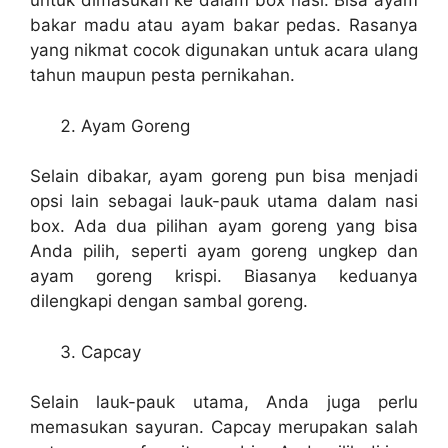
untuk dimasukan ke dalam box nasi. Bisa ayam
bakar madu atau ayam bakar pedas. Rasanya
yang nikmat cocok digunakan untuk acara ulang
tahun maupun pesta pernikahan.
Ayam Goreng
Selain dibakar, ayam goreng pun bisa menjadi
opsi lain sebagai lauk-pauk utama dalam nasi
box. Ada dua pilihan ayam goreng yang bisa
Anda pilih, seperti ayam goreng ungkep dan
ayam goreng krispi. Biasanya keduanya
dilengkapi dengan sambal goreng.
Capcay
Selain lauk-pauk utama, Anda juga perlu
memasukan sayuran. Capcay merupakan salah