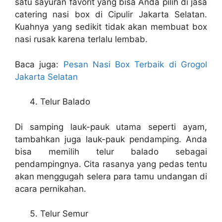
satu sayuran favorit yang bisa Anda pilih di jasa
catering nasi box di Cipulir Jakarta Selatan.
Kuahnya yang sedikit tidak akan membuat box
nasi rusak karena terlalu lembab.
Baca juga:
Pesan Nasi Box Terbaik di Grogol
Jakarta Selatan
Telur Balado
Di samping lauk-pauk utama seperti ayam,
tambahkan juga lauk-pauk pendamping. Anda
bisa memilih telur balado sebagai
pendampingnya. Cita rasanya yang pedas tentu
akan menggugah selera para tamu undangan di
acara pernikahan.
Telur Semur