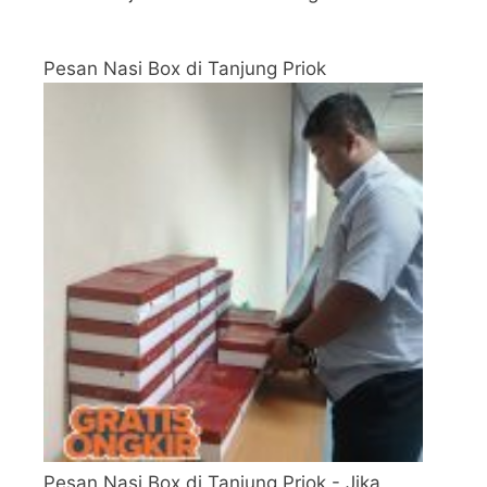
Pesan Nasi Box di Tanjung Priok
Pesan Nasi Box di Tanjung Priok - Jika