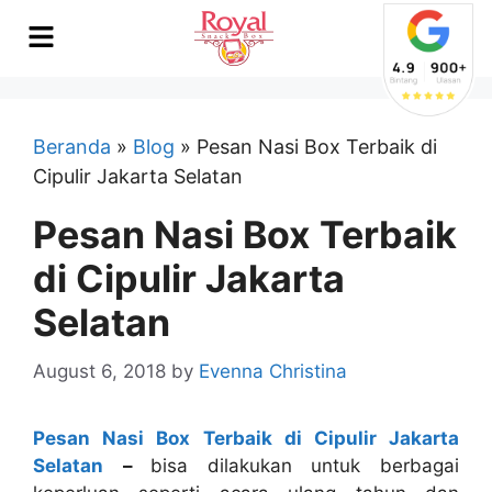
Beranda
»
Blog
»
Pesan Nasi Box Terbaik di
Cipulir Jakarta Selatan
Pesan Nasi Box Terbaik
di Cipulir Jakarta
Selatan
August 6, 2018
by
Evenna Christina
Pesan Nasi Box Terbaik di Cipulir Jakarta
Selatan
–
bisa dilakukan untuk berbagai