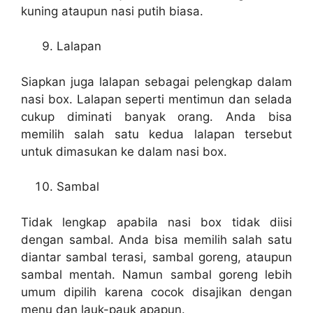
kuning ataupun nasi putih biasa.
Lalapan
Siapkan juga lalapan sebagai pelengkap dalam
nasi box. Lalapan seperti mentimun dan selada
cukup diminati banyak orang. Anda bisa
memilih salah satu kedua lalapan tersebut
untuk dimasukan ke dalam nasi box.
Sambal
Tidak lengkap apabila nasi box tidak diisi
dengan sambal. Anda bisa memilih salah satu
diantar sambal terasi, sambal goreng, ataupun
sambal mentah. Namun sambal goreng lebih
umum dipilih karena cocok disajikan dengan
menu dan lauk-pauk apapun.