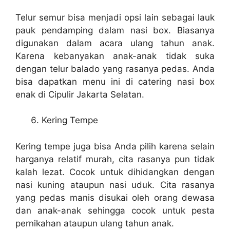
Telur semur bisa menjadi opsi lain sebagai lauk
pauk pendamping dalam nasi box. Biasanya
digunakan dalam acara ulang tahun anak.
Karena kebanyakan anak-anak tidak suka
dengan telur balado yang rasanya pedas. Anda
bisa dapatkan menu ini di catering nasi box
enak di Cipulir Jakarta Selatan.
Kering Tempe
Kering tempe juga bisa Anda pilih karena selain
harganya relatif murah, cita rasanya pun tidak
kalah lezat. Cocok untuk dihidangkan dengan
nasi kuning ataupun nasi uduk. Cita rasanya
yang pedas manis disukai oleh orang dewasa
dan anak-anak sehingga cocok untuk pesta
pernikahan ataupun ulang tahun anak.