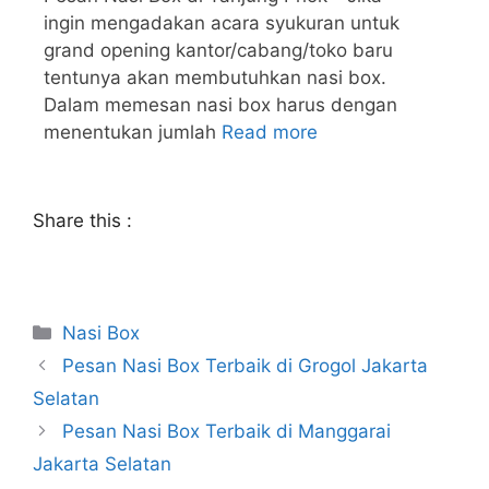
ingin mengadakan acara syukuran untuk
grand opening kantor/cabang/toko baru
tentunya akan membutuhkan nasi box.
Dalam memesan nasi box harus dengan
menentukan jumlah
Read more
Share this :
Nasi Box
Pesan Nasi Box Terbaik di Grogol Jakarta
Selatan
Pesan Nasi Box Terbaik di Manggarai
Jakarta Selatan