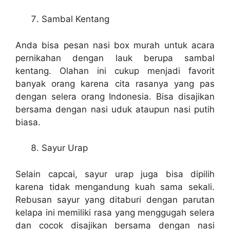
Sambal Kentang
Anda bisa pesan nasi box murah untuk acara
pernikahan dengan lauk berupa sambal
kentang. Olahan ini cukup menjadi favorit
banyak orang karena cita rasanya yang pas
dengan selera orang Indonesia. Bisa disajikan
bersama dengan nasi uduk ataupun nasi putih
biasa.
Sayur Urap
Selain capcai, sayur urap juga bisa dipilih
karena tidak mengandung kuah sama sekali.
Rebusan sayur yang ditaburi dengan parutan
kelapa ini memiliki rasa yang menggugah selera
dan cocok disajikan bersama dengan nasi