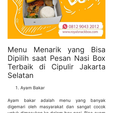
Menu Menarik yang Bisa
Dipilih saat Pesan Nasi Box
Terbaik di Cipulir Jakarta
Selatan
Ayam Bakar
Ayam bakar adalah menu yang banyak
digemari oleh masyarakat dan sangat cocok