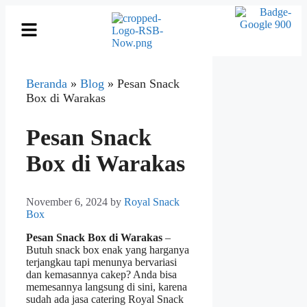
Beranda
»
Blog
»
Pesan Snack
Box di Warakas
Pesan Snack
Box di Warakas
November 6, 2024
by
Royal Snack
Box
Pesan Snack Box di Warakas
–
Butuh snack box enak yang harganya
terjangkau tapi menunya bervariasi
dan kemasannya cakep? Anda bisa
memesannya langsung di sini, karena
sudah ada jasa catering Royal Snack