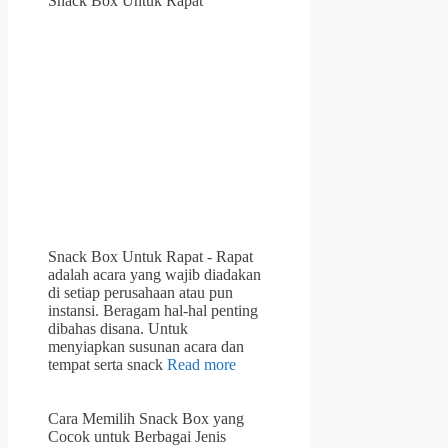
Snack Box Untuk Rapat
Snack Box Untuk Rapat - Rapat
adalah acara yang wajib diadakan
di setiap perusahaan atau pun
instansi. Beragam hal-hal penting
dibahas disana. Untuk
menyiapkan susunan acara dan
tempat serta snack
Read more
Cara Memilih Snack Box yang
Cocok untuk Berbagai Jenis