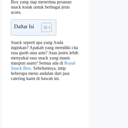
Box yang siap menerima pesanan
snack kotak untuk berbagai jenis
acara.
Daftar Isi
Snack seperti apa yang Anda
inginkan? Apakah yang memiliki cita
rasa gurih atau asin? Atau justru lebih
menyukai rasa snack yang manis
maupun asam? Semua ada di
Royal
Snack Box
. Sebelumnya, intip
beberapa menu andalan dari jasa
catering kami di bawah ini.