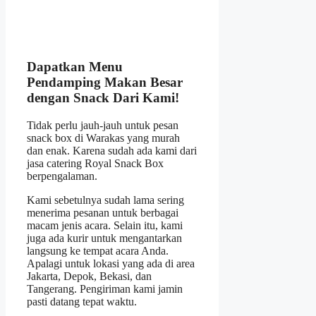
Dapatkan Menu
Pendamping Makan Besar
dengan Snack Dari Kami!
Tidak perlu jauh-jauh untuk
pesan
snack box di Warakas yang murah
dan enak. Karena sudah ada kami dari
jasa catering Royal Snack Box
berpengalaman.
Kami sebetulnya sudah lama sering
menerima pesanan untuk berbagai
macam jenis acara. Selain itu, kami
juga ada kurir untuk mengantarkan
langsung ke tempat acara Anda.
Apalagi untuk lokasi yang ada di area
Jakarta, Depok, Bekasi, dan
Tangerang. Pengiriman kami jamin
pasti datang tepat waktu.