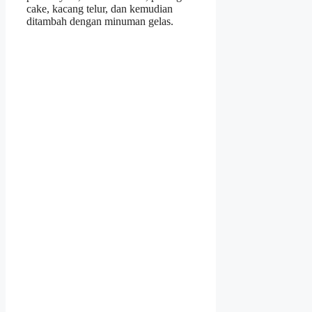
cake, kacang telur, dan kemudian
ditambah dengan minuman gelas.