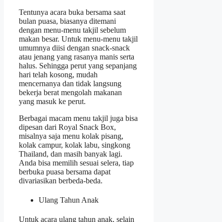
Tentunya acara buka bersama saat
bulan puasa, biasanya ditemani
dengan menu-menu takjil sebelum
makan besar. Untuk menu-menu takjil
umumnya diisi dengan snack-snack
atau jenang yang rasanya manis serta
halus. Sehingga perut yang sepanjang
hari telah kosong, mudah
mencernanya dan tidak langsung
bekerja berat mengolah makanan
yang masuk ke perut.
Berbagai macam menu takjil juga bisa
dipesan dari Royal Snack Box,
misalnya saja menu kolak pisang,
kolak campur, kolak labu, singkong
Thailand, dan masih banyak lagi.
Anda bisa memilih sesuai selera, tiap
berbuka puasa bersama dapat
divariasikan berbeda-beda.
Ulang Tahun Anak
Untuk acara ulang tahun anak, selain