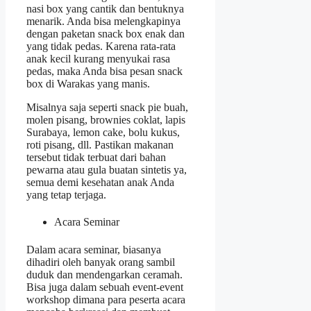
nasi box yang cantik dan bentuknya
menarik. Anda bisa melengkapinya
dengan paketan snack box enak dan
yang tidak pedas. Karena rata-rata
anak kecil kurang menyukai rasa
pedas, maka Anda bisa pesan snack
box di Warakas yang manis.
Misalnya saja seperti snack pie buah,
molen pisang, brownies coklat, lapis
Surabaya, lemon cake, bolu kukus,
roti pisang, dll. Pastikan makanan
tersebut tidak terbuat dari bahan
pewarna atau gula buatan sintetis ya,
semua demi kesehatan anak Anda
yang tetap terjaga.
Acara Seminar
Dalam acara seminar, biasanya
dihadiri oleh banyak orang sambil
duduk dan mendengarkan ceramah.
Bisa juga dalam sebuah event-event
workshop dimana para peserta acara