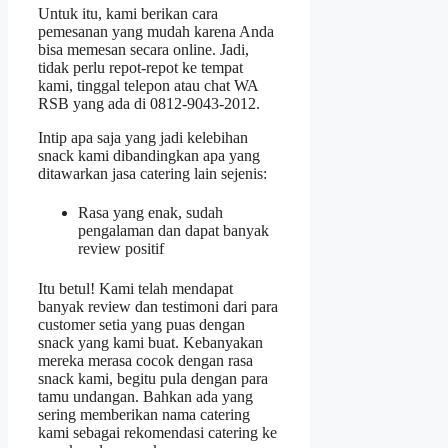
Untuk itu, kami berikan cara
pemesanan yang mudah karena Anda
bisa memesan secara online. Jadi,
tidak perlu repot-repot ke tempat
kami, tinggal telepon atau chat WA
RSB yang ada di 0812-9043-2012.
Intip apa saja yang jadi kelebihan
snack kami dibandingkan apa yang
ditawarkan jasa catering lain sejenis:
Rasa yang enak, sudah
pengalaman dan dapat banyak
review positif
Itu betul! Kami telah mendapat
banyak review dan testimoni dari para
customer setia yang puas dengan
snack yang kami buat. Kebanyakan
mereka merasa cocok dengan rasa
snack kami, begitu pula dengan para
tamu undangan. Bahkan ada yang
sering memberikan nama catering
kami sebagai rekomendasi catering ke