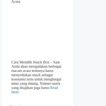
Acara
Cara Memilih Snack Box – Saat
Anda akan mengadakan berbagai
macam acara tentunya harus
menyediakan snack sebagai
konsumsi serta untuk menghargai
tamu yang datang. Namun snack
yang disajikan juga harus
Read
more