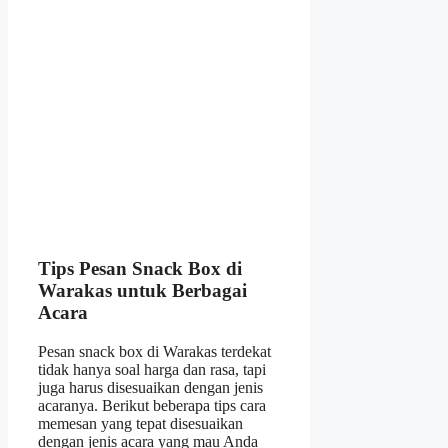
Tips Pesan Snack Box di
Warakas untuk Berbagai
Acara
Pesan snack box di Warakas terdekat
tidak hanya soal harga dan rasa, tapi
juga harus disesuaikan dengan jenis
acaranya. Berikut beberapa tips cara
memesan yang tepat disesuaikan
dengan jenis acara yang mau Anda