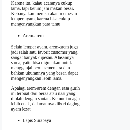
Karena itu, kalau acaranya cukup
lama, tapi belum jam makan besar.
Kebanyakan mereka akan memesan
lemper ayam, karena bisa cukup
mengenyangkan para tamu.
Arem-arem
Selain lemper ayam, arem-arem juga
jadi salah satu favorit customer yang
sangat banyak dipesan. Alasannya
sama, yaitu bisa digunakan untuk
mengganjal perut sementara dan
bahkan ukurannya yang besar, dapat
mengenyangkan lebih lama.
Apalagi arem-arem dengan rasa gurih
ini terbuat dari beras atau nasi yang
diolah dengan santan. Kemudian agar
lebih enak, dalamannya diberi daging
ayam lezat.
Lapis Surabaya