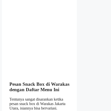
Pesan Snack Box di Warakas
dengan Daftar Menu Ini
Tentunya sangat disarankan ketika
pesan snack box di Warakas Jakarta
Utara
, isiannya bisa bervariasi.