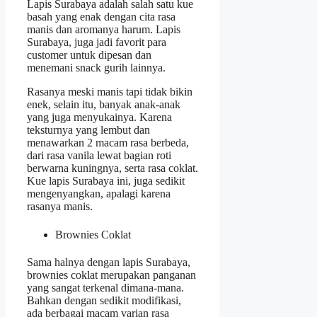
Lapis Surabaya adalah salah satu kue
basah yang enak dengan cita rasa
manis dan aromanya harum. Lapis
Surabaya, juga jadi favorit para
customer untuk dipesan dan
menemani snack gurih lainnya.
Rasanya meski manis tapi tidak bikin
enek, selain itu, banyak anak-anak
yang juga menyukainya. Karena
teksturnya yang lembut dan
menawarkan 2 macam rasa berbeda,
dari rasa vanila lewat bagian roti
berwarna kuningnya, serta rasa coklat.
Kue lapis Surabaya ini, juga sedikit
mengenyangkan, apalagi karena
rasanya manis.
Brownies Coklat
Sama halnya dengan lapis Surabaya,
brownies coklat merupakan panganan
yang sangat terkenal dimana-mana.
Bahkan dengan sedikit modifikasi,
ada berbagai macam varian rasa