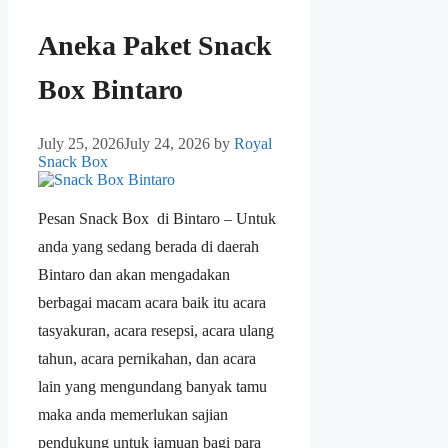
Aneka Paket Snack
Box Bintaro
July 25, 2026
July 24, 2026
by
Royal
Snack Box
Pesan Snack Box di Bintaro – Untuk
anda yang sedang berada di daerah
Bintaro dan akan mengadakan
berbagai macam acara baik itu acara
tasyakuran, acara resepsi, acara ulang
tahun, acara pernikahan, dan acara
lain yang mengundang banyak tamu
maka anda memerlukan sajian
pendukung untuk jamuan bagi para