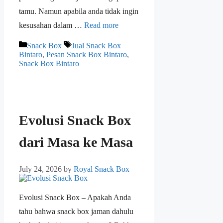
tamu. Namun apabila anda tidak ingin
kesusahan dalam …
Read more
Snack Box
Jual Snack Box
Bintaro
,
Pesan Snack Box Bintaro
,
Snack Box Bintaro
Evolusi Snack Box
dari Masa ke Masa
July 24, 2026
by
Royal Snack Box
Evolusi Snack Box – Apakah Anda
tahu bahwa snack box jaman dahulu