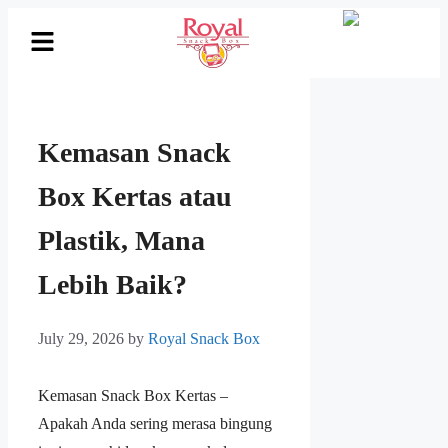
Kemasan Snack
Box Kertas atau
Plastik, Mana
Lebih Baik?
July 29, 2026
by
Royal Snack Box
Kemasan Snack Box Kertas –
Apakah Anda sering merasa bingung