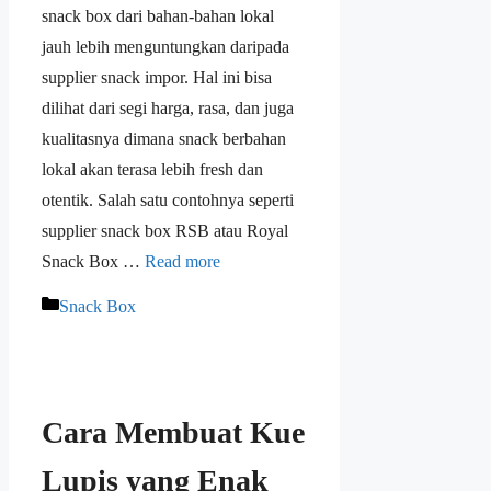
snack box dari bahan-bahan lokal
jauh lebih menguntungkan daripada
supplier snack impor. Hal ini bisa
dilihat dari segi harga, rasa, dan juga
kualitasnya dimana snack berbahan
lokal akan terasa lebih fresh dan
otentik. Salah satu contohnya seperti
supplier snack box RSB atau Royal
Snack Box …
Read more
Snack Box
Cara Membuat Kue
Lupis yang Enak