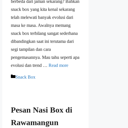
berbeda dari jaman sekarang? Bahkan
snack box yang kita kenal sekarang
telah melewati banyak evolusi dari
masa ke masa. Awalnya memang
snack box terbilang sangat sederhana
dibandingkan saat ini terutama dari
segi tampilan dan cara
pengemasannya. Mau tahu seperti apa
evolusi dan trend …
Read more
Snack Box
Pesan Nasi Box di
Rawamangun