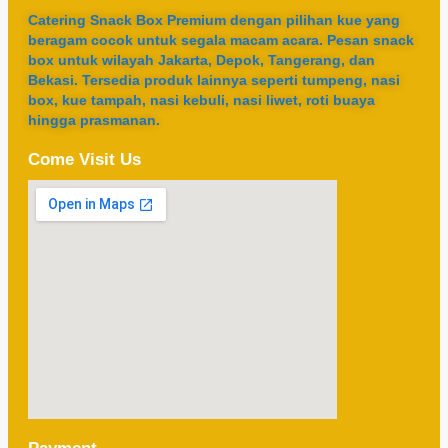
Catering Snack Box Premium dengan pilihan kue yang
beragam cocok untuk segala macam acara. Pesan snack
box untuk wilayah Jakarta, Depok, Tangerang, dan
Bekasi. Tersedia produk lainnya seperti tumpeng, nasi
box, kue tampah, nasi kebuli, nasi liwet, roti buaya
hingga prasmanan.
Come Visit Us