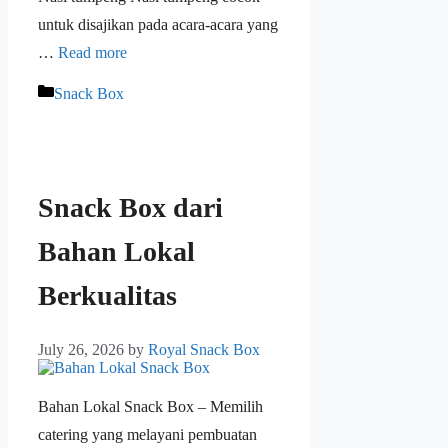
untuk disajikan pada acara-acara yang
…
Read more
Snack Box
Snack Box dari
Bahan Lokal
Berkualitas
July 26, 2026
by
Royal Snack Box
Bahan Lokal Snack Box – Memilih
catering yang melayani pembuatan