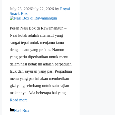
July 23, 2026
July 22, 2026
by
Royal
Snack Box
Pesan Nasi Box di Rawamangun –
Nasi kotak adalah alternatif yang
sangat tepat untuk menjamu tamu
dengan cara yang praktis. Namun
yang perlu diperhatikan untuk menu
dalam nasi kotak ini adalah perpaduan
lauk dan sayuran yang pas. Perpaduan
menu yang pas ini akan memberikan
gizi yang seimbang untuk satu sajian
makannya. Ada beberapa hal yang …
Read more
Nasi Box