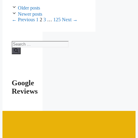
Older posts
Newer posts
←
Previous
1
2
3
…
125
Next
→
Google
Reviews