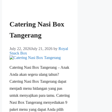
Catering Nasi Box
Tangerang
July 22, 2026
July 21, 2026
by
Royal
Snack Box
Catering Nasi Box Tangerang – Anak
Anda akan segera ulang tahun?
Catering Nasi Box Tangerang dapat
menjadi menu hidangan yang pas
untuk menyajikan para tamu. Catering
Nasi Box Tangerang menyediakan 9
paket menu yang dapat Anda pilih