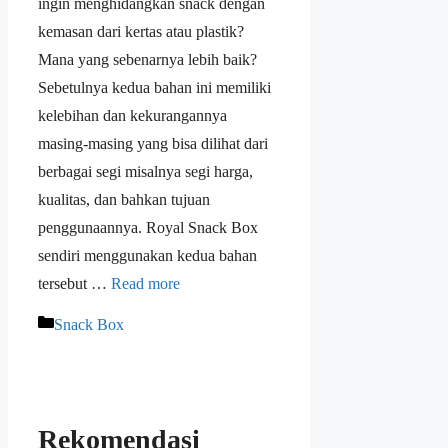
ingin menghidangkan snack dengan
kemasan dari kertas atau plastik?
Mana yang sebenarnya lebih baik?
Sebetulnya kedua bahan ini memiliki
kelebihan dan kekurangannya
masing-masing yang bisa dilihat dari
berbagai segi misalnya segi harga,
kualitas, dan bahkan tujuan
penggunaannya. Royal Snack Box
sendiri menggunakan kedua bahan
tersebut …
Read more
Snack Box
Rekomendasi