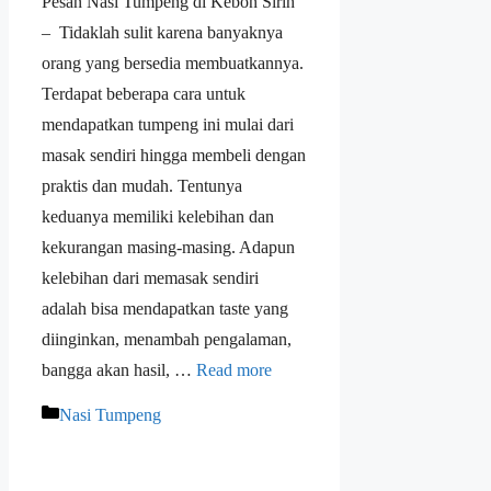
Pesan Nasi Tumpeng di Kebon Sirih
– Tidaklah sulit karena banyaknya
orang yang bersedia membuatkannya.
Terdapat beberapa cara untuk
mendapatkan tumpeng ini mulai dari
masak sendiri hingga membeli dengan
praktis dan mudah. Tentunya
keduanya memiliki kelebihan dan
kekurangan masing-masing. Adapun
kelebihan dari memasak sendiri
adalah bisa mendapatkan taste yang
diinginkan, menambah pengalaman,
bangga akan hasil, …
Read more
Nasi Tumpeng