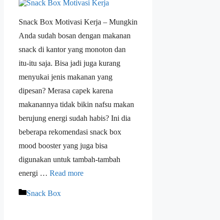
Snack Box Motivasi Kerja – Mungkin
Anda sudah bosan dengan makanan
snack di kantor yang monoton dan
itu-itu saja. Bisa jadi juga kurang
menyukai jenis makanan yang
dipesan? Merasa capek karena
makanannya tidak bikin nafsu makan
berujung energi sudah habis? Ini dia
beberapa rekomendasi snack box
mood booster yang juga bisa
digunakan untuk tambah-tambah
energi …
Read more
Snack Box