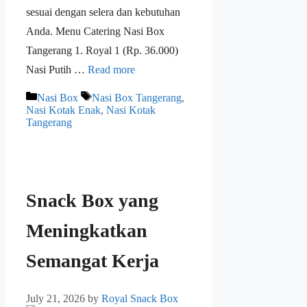
sesuai dengan selera dan kebutuhan
Anda. Menu Catering Nasi Box
Tangerang 1. Royal 1 (Rp. 36.000)
Nasi Putih …
Read more
Nasi Box
Nasi Box Tangerang
,
Nasi Kotak Enak
,
Nasi Kotak
Tangerang
Snack Box yang
Meningkatkan
Semangat Kerja
July 21, 2026
by
Royal Snack Box