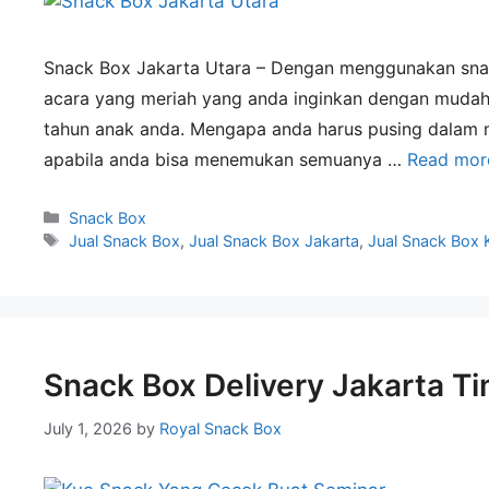
←
Snack Box Jakarta Utara – Dengan menggunakan sna
acara yang meriah yang anda inginkan dengan mudah.
tahun anak anda. Mengapa anda harus pusing dalam 
apabila anda bisa menemukan semuanya …
Read mor
Snack Box
Jual Snack Box
,
Jual Snack Box Jakarta
,
Jual Snack Box 
Snack Box Delivery Jakarta T
July 1, 2026
by
Royal Snack Box