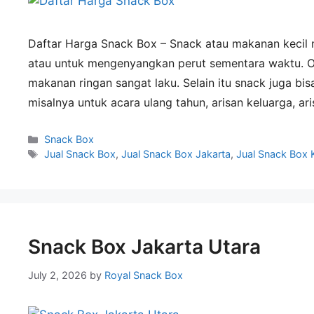
Daftar Harga Snack Box – Snack atau makanan kecil
atau untuk mengenyangkan perut sementara waktu. 
makanan ringan sangat laku. Selain itu snack juga bi
misalnya untuk acara ulang tahun, arisan keluarga, ar
Snack Box
Jual Snack Box
,
Jual Snack Box Jakarta
,
Jual Snack Box 
Snack Box Jakarta Utara
July 2, 2026
by
Royal Snack Box