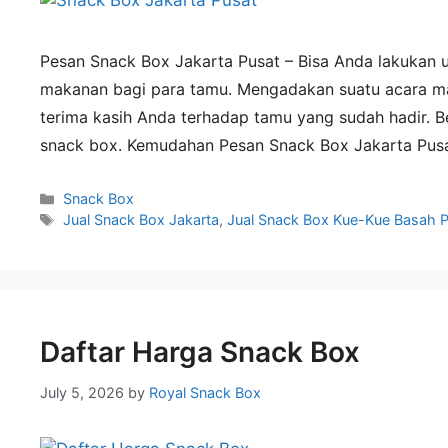
Pesan Snack Box Jakarta Pusat – Bisa Anda lakukan
makanan bagi para tamu. Mengadakan suatu acara m
terima kasih Anda terhadap tamu yang sudah hadir. B
snack box. Kemudahan Pesan Snack Box Jakarta Pu
Snack Box
Jual Snack Box Jakarta
,
Jual Snack Box Kue-Kue Basah Pi
Daftar Harga Snack Box
July 5, 2026
by
Royal Snack Box