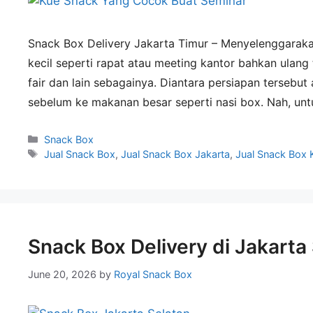
Snack Box Delivery Jakarta Timur – Menyelenggaraka
kecil seperti rapat atau meeting kantor bahkan ulang 
fair dan lain sebagainya. Diantara persiapan tersebu
sebelum ke makanan besar seperti nasi box. Nah, un
Snack Box
Jual Snack Box
,
Jual Snack Box Jakarta
,
Jual Snack Box 
Snack Box Delivery di Jakarta
June 20, 2026
by
Royal Snack Box