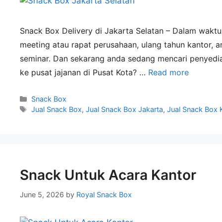
Snack Box Delivery di Jakarta Selatan – Dalam waktu
meeting atau rapat perusahaan, ulang tahun kantor, a
seminar. Dan sekarang anda sedang mencari penyedia 
ke pusat jajanan di Pusat Kota? …
Read more
Snack Box
Jual Snack Box
,
Jual Snack Box Jakarta
,
Jual Snack Box 
Snack Untuk Acara Kantor
June 5, 2026
by
Royal Snack Box