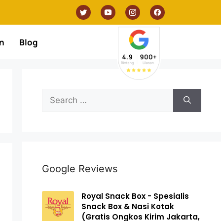
n
Blog
Google Reviews
Royal Snack Box - Spesialis
Snack Box & Nasi Kotak
(Gratis Ongkos Kirim Jakarta,