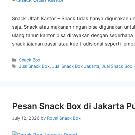
Snack Ultah Kantor – Snack tidak hanya digunakan unt
saja. Snack atau makanan ringan bisa digunakan untuk
ulang tahun kantor bisa dirayakan dengan sederhana m
snack jajanan pasar atau kue tradisional seperti lemp
Snack Box
Jual Snack Box
,
Jual Snack Box Jakarta
,
Jual Snack Box 
Pesan Snack Box di Jakarta P
July 12, 2026
by
Royal Snack Box