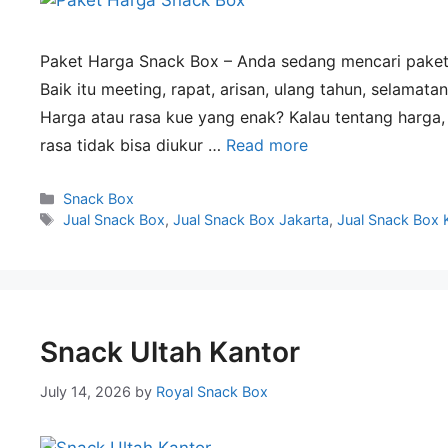
Paket Harga Snack Box – Anda sedang mencari paket
Baik itu meeting, rapat, arisan, ulang tahun, selam
Harga atau rasa kue yang enak? Kalau tentang harga, it
rasa tidak bisa diukur …
Read more
Snack Box
Jual Snack Box
,
Jual Snack Box Jakarta
,
Jual Snack Box 
Snack Ultah Kantor
July 14, 2026
by
Royal Snack Box