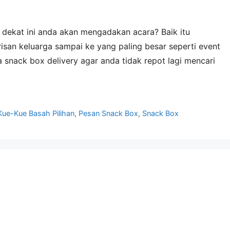
 dekat ini anda akan mengadakan acara? Baik itu
risan keluarga sampai ke yang paling besar seperti event
snack box delivery agar anda tidak repot lagi mencari
Kue-Kue Basah Pilihan
,
Pesan Snack Box
,
Snack Box