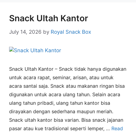
Snack Ultah Kantor
July 14, 2026
by
Royal Snack Box
Snack Ultah Kantor – Snack tidak hanya digunakan
untuk acara rapat, seminar, arisan, atau untuk
acara santai saja. Snack atau makanan ringan bisa
digunakan untuk acara ulang tahun. Selain acara
ulang tahun pribadi, ulang tahun kantor bisa
dirayakan dengan sederhana maupun meriah.
Snack ultah kantor bisa varian. Bisa snack jajanan
pasar atau kue tradisional seperti lemper, …
Read