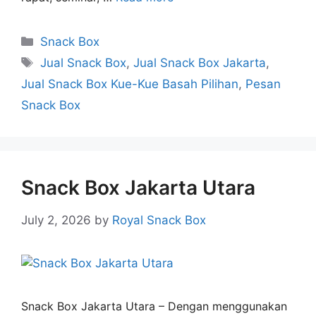
Snack Box
Jual Snack Box
,
Jual Snack Box Jakarta
,
Jual Snack Box Kue-Kue Basah Pilihan
,
Pesan
Snack Box
Snack Box Jakarta Utara
July 2, 2026
by
Royal Snack Box
Snack Box Jakarta Utara – Dengan menggunakan