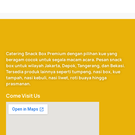
Catering Snack Box Premium dengan pilihan kue yang
beragam cocok untuk segala macam acara. Pesan snack
box untuk wilayah Jakarta, Depok, Tangerang, dan Bekasi.
Tersedia produk lainnya seperti tumpeng, nasi box, kue
tampah, nasi kebuli, nasi liwet, roti buaya hingga
prasmanan.
Come Visit Us