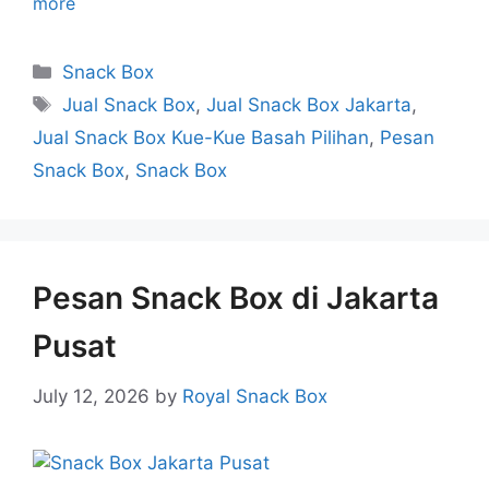
more
Snack Box
Jual Snack Box
,
Jual Snack Box Jakarta
,
Jual Snack Box Kue-Kue Basah Pilihan
,
Pesan
Snack Box
,
Snack Box
Pesan Snack Box di Jakarta
Pusat
July 12, 2026
by
Royal Snack Box