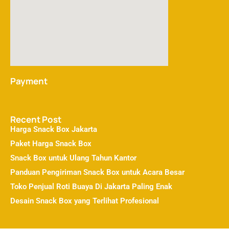
Payment
Recent Post
Harga Snack Box Jakarta
Paket Harga Snack Box
Snack Box untuk Ulang Tahun Kantor
Panduan Pengiriman Snack Box untuk Acara Besar
Toko Penjual Roti Buaya Di Jakarta Paling Enak
Desain Snack Box yang Terlihat Profesional