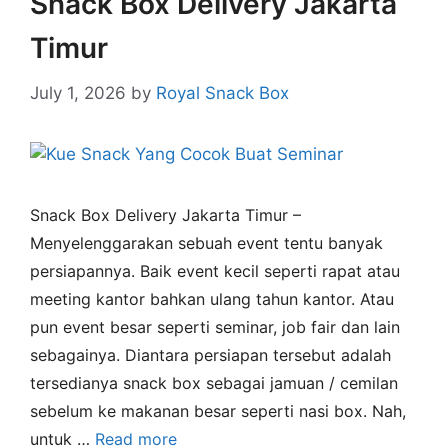
Snack Box Delivery Jakarta
Timur
July 1, 2026
by
Royal Snack Box
Snack Box Delivery Jakarta Timur –
Menyelenggarakan sebuah event tentu banyak
persiapannya. Baik event kecil seperti rapat atau
meeting kantor bahkan ulang tahun kantor. Atau
pun event besar seperti seminar, job fair dan lain
sebagainya. Diantara persiapan tersebut adalah
tersedianya snack box sebagai jamuan / cemilan
sebelum ke makanan besar seperti nasi box. Nah,
untuk …
Read more