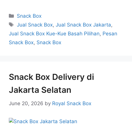
Snack Box
Jual Snack Box
,
Jual Snack Box Jakarta
,
Jual Snack Box Kue-Kue Basah Pilihan
,
Pesan
Snack Box
,
Snack Box
Snack Box Delivery di
Jakarta Selatan
June 20, 2026
by
Royal Snack Box