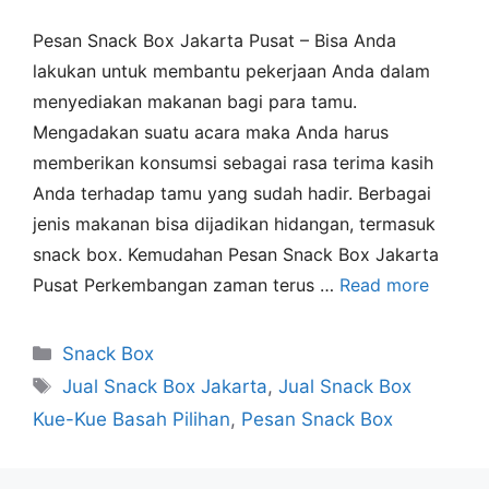
Pesan Snack Box Jakarta Pusat – Bisa Anda
lakukan untuk membantu pekerjaan Anda dalam
menyediakan makanan bagi para tamu.
Mengadakan suatu acara maka Anda harus
memberikan konsumsi sebagai rasa terima kasih
Anda terhadap tamu yang sudah hadir. Berbagai
jenis makanan bisa dijadikan hidangan, termasuk
snack box. Kemudahan Pesan Snack Box Jakarta
Pusat Perkembangan zaman terus …
Read more
Snack Box
Jual Snack Box Jakarta
,
Jual Snack Box
Kue-Kue Basah Pilihan
,
Pesan Snack Box