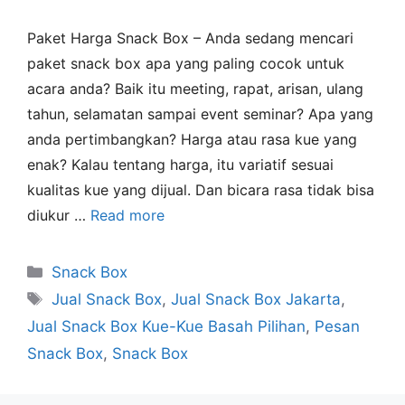
Paket Harga Snack Box – Anda sedang mencari
paket snack box apa yang paling cocok untuk
acara anda? Baik itu meeting, rapat, arisan, ulang
tahun, selamatan sampai event seminar? Apa yang
anda pertimbangkan? Harga atau rasa kue yang
enak? Kalau tentang harga, itu variatif sesuai
kualitas kue yang dijual. Dan bicara rasa tidak bisa
diukur …
Read more
Snack Box
Jual Snack Box
,
Jual Snack Box Jakarta
,
Jual Snack Box Kue-Kue Basah Pilihan
,
Pesan
Snack Box
,
Snack Box