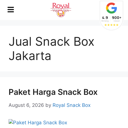
Jual Snack Box
Jakarta
Paket Harga Snack Box
August 6, 2026
by
Royal Snack Box