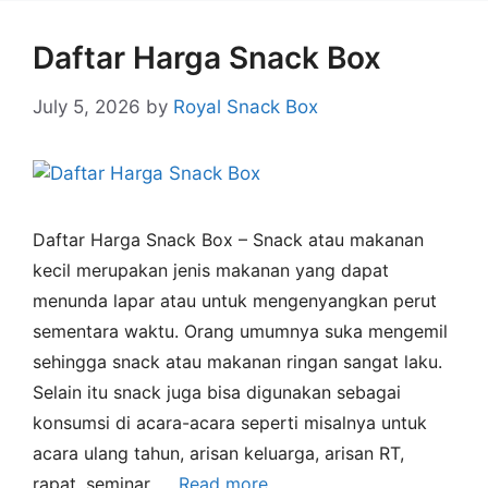
Daftar Harga Snack Box
July 5, 2026
by
Royal Snack Box
Daftar Harga Snack Box – Snack atau makanan
kecil merupakan jenis makanan yang dapat
menunda lapar atau untuk mengenyangkan perut
sementara waktu. Orang umumnya suka mengemil
sehingga snack atau makanan ringan sangat laku.
Selain itu snack juga bisa digunakan sebagai
konsumsi di acara-acara seperti misalnya untuk
acara ulang tahun, arisan keluarga, arisan RT,
rapat, seminar, …
Read more