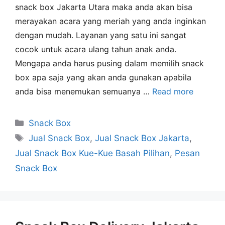
snack box Jakarta Utara maka anda akan bisa
merayakan acara yang meriah yang anda inginkan
dengan mudah. Layanan yang satu ini sangat
cocok untuk acara ulang tahun anak anda.
Mengapa anda harus pusing dalam memilih snack
box apa saja yang akan anda gunakan apabila
anda bisa menemukan semuanya …
Read more
Snack Box
Jual Snack Box
,
Jual Snack Box Jakarta
,
Jual Snack Box Kue-Kue Basah Pilihan
,
Pesan
Snack Box