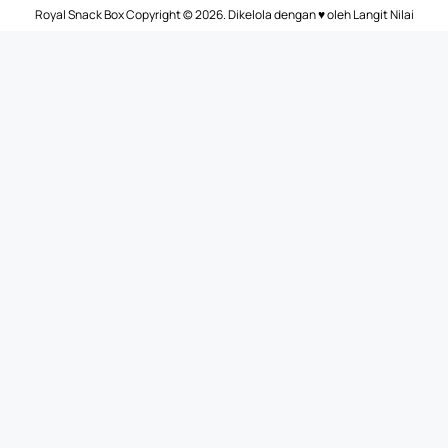
Royal Snack Box Copyright © 2026. Dikelola dengan ♥ oleh
Langit Nilai