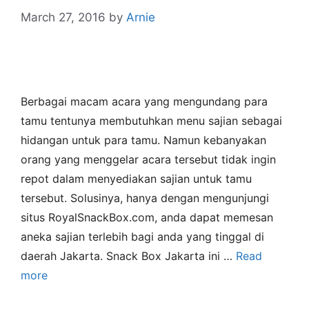
March 27, 2016
by
Arnie
Berbagai macam acara yang mengundang para
tamu tentunya membutuhkan menu sajian sebagai
hidangan untuk para tamu. Namun kebanyakan
orang yang menggelar acara tersebut tidak ingin
repot dalam menyediakan sajian untuk tamu
tersebut. Solusinya, hanya dengan mengunjungi
situs RoyalSnackBox.com, anda dapat memesan
aneka sajian terlebih bagi anda yang tinggal di
daerah Jakarta. Snack Box Jakarta ini …
Read
more