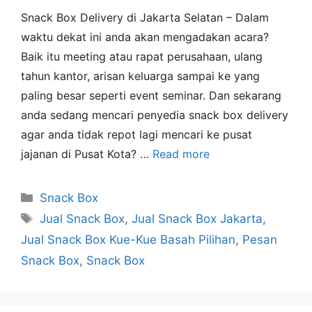
Snack Box Delivery di Jakarta Selatan – Dalam
waktu dekat ini anda akan mengadakan acara?
Baik itu meeting atau rapat perusahaan, ulang
tahun kantor, arisan keluarga sampai ke yang
paling besar seperti event seminar. Dan sekarang
anda sedang mencari penyedia snack box delivery
agar anda tidak repot lagi mencari ke pusat
jajanan di Pusat Kota? …
Read more
Snack Box
Jual Snack Box
,
Jual Snack Box Jakarta
,
Jual Snack Box Kue-Kue Basah Pilihan
,
Pesan
Snack Box
,
Snack Box