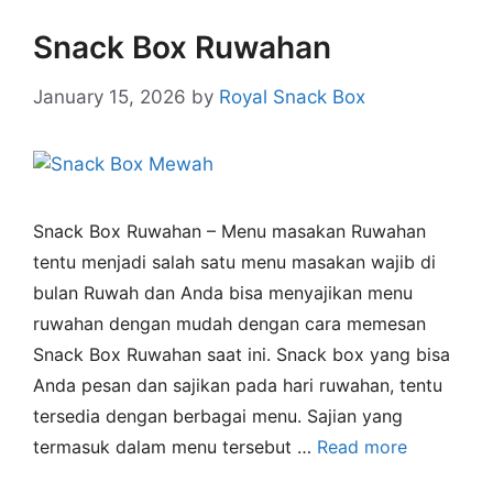
Snack Box Ruwahan
January 15, 2026
by
Royal Snack Box
Snack Box Ruwahan – Menu masakan Ruwahan
tentu menjadi salah satu menu masakan wajib di
bulan Ruwah dan Anda bisa menyajikan menu
ruwahan dengan mudah dengan cara memesan
Snack Box Ruwahan saat ini. Snack box yang bisa
Anda pesan dan sajikan pada hari ruwahan, tentu
tersedia dengan berbagai menu. Sajian yang
termasuk dalam menu tersebut …
Read more