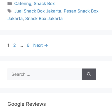
Catering
,
Snack Box
Jual Snack Box Jakarta
,
Pesan Snack Box
Jakarta
,
Snack Box Jakarta
1
2
…
6
Next
→
Google Reviews