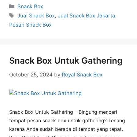
Snack Box
Jual Snack Box
,
Jual Snack Box Jakarta
,
Pesan Snack Box
Snack Box Untuk Gathering
October 25, 2024
by
Royal Snack Box
Snack Box Untuk Gathering – Bingung mencari
tempat pesan snack box untuk gathering? Tenang
karena Anda sudah berada di tempat yang tepat.