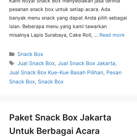
Kami Royal Snack Box menyediakan jasa terima
pesanan snack box untuk setiap acara. Ada
banyak menu snack yang dapat Anda pilih sebagai
isian. Beberapa menu yang kami tawarkan
misalnya Lapis Surabaya, Cake Roll, …
Read more
Snack Box
Jual Snack Box
,
Jual Snack Box Jakarta
,
Jual Snack Box Kue-Kue Basah Pilihan
,
Pesan
Snack Box
,
Snack Box
Paket Snack Box Jakarta
Untuk Berbagai Acara