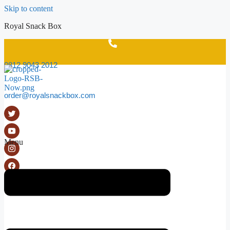
Skip to content
Royal Snack Box
0812 9043 2012
order@royalsnackbox.com
Menu