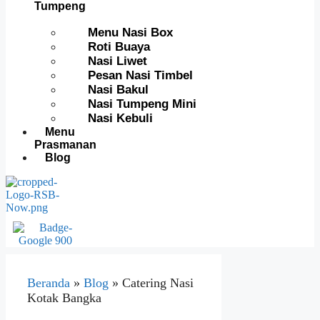
Tumpeng
Menu Nasi Box
Roti Buaya
Nasi Liwet
Pesan Nasi Timbel
Nasi Bakul
Nasi Tumpeng Mini
Nasi Kebuli
Menu
Prasmanan
Blog
Beranda
»
Blog
»
Catering Nasi
Kotak Bangka