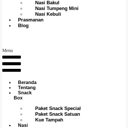
Nasi Bakul
Nasi Tumpeng Mini
Nasi Kebuli
Prasmanan
Blog
Menu
Beranda
Tentang
Snack
Box
Paket Snack Special
Paket Snack Satuan
Kue Tampah
Nasi