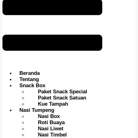
Beranda
Tentang
Snack Box
Paket Snack Special
Paket Snack Satuan
Kue Tampah
Nasi Tumpeng
Nasi Box
Roti Buaya
Nasi Liwet
Nasi Timbel