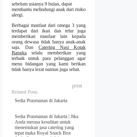
sebelum usianya 9 bulan, dapat
membantu melindungi anak dari risiko
alergi.
Berbagai manfaat dari omega 3 yang
terdapat dari ikan dan telur juga
memberikan manfaat lain kepada
orang dewasa tidak hanya anak-anak
saja. Dan
Catering Nasi Kotak
Bangka
selalu memberikan yang
terbaik untuk para pelanggan agar
menu hidangan yang kami berikan
tidak hanya lezat namun juga sehat.
post
Related Posts
Sedia Prasmanan di Jakarta
Sedia Prasmanan di Jakarta | Jika
Anda merasa kesulitan untuk
menemukan jasa catering yang
tepat maka Royal Snack Box