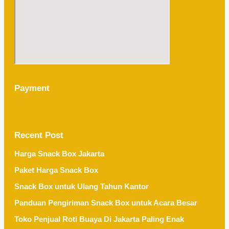
Payment
Recent Post
Harga Snack Box Jakarta
Paket Harga Snack Box
Snack Box untuk Ulang Tahun Kantor
Panduan Pengiriman Snack Box untuk Acara Besar
Toko Penjual Roti Buaya Di Jakarta Paling Enak