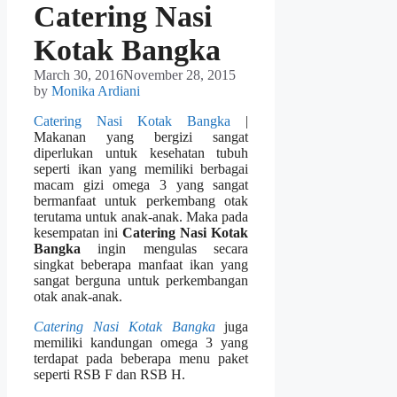
Catering Nasi
Kotak Bangka
March 30, 2016
November 28, 2015
by
Monika Ardiani
Catering Nasi Kotak Bangka
|
Makanan yang bergizi sangat
diperlukan untuk kesehatan tubuh
seperti ikan yang memiliki berbagai
macam gizi omega 3 yang sangat
bermanfaat untuk perkembang otak
terutama untuk anak-anak. Maka pada
kesempatan ini
Catering Nasi Kotak
Bangka
ingin mengulas secara
singkat beberapa manfaat ikan yang
sangat berguna untuk perkembangan
otak anak-anak.
Catering Nasi Kotak Bangka
juga
memiliki kandungan omega 3 yang
terdapat pada beberapa menu paket
seperti RSB F dan RSB H.