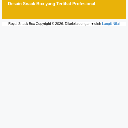
Desain Snack Box yang Terlihat Profesional
Royal Snack Box Copyright © 2026. Dikelola dengan ♥ oleh
Langit Nilai