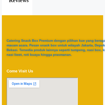
Reviews
Catering Snack Box Premium dengan pilihan kue yang berag
macam acara. Pesan snack box untuk wilayah Jakarta, Depok
Bekasi. Tersedia produk lainnya seperti tumpeng, nasi box, k
nasi liwet, roti buaya hingga prasmanan.
Come Visit Us