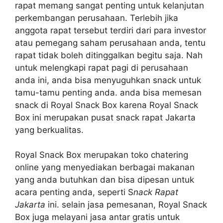
rapat memang sangat penting untuk kelanjutan
perkembangan perusahaan. Terlebih jika
anggota rapat tersebut terdiri dari para investor
atau pemegang saham perusahaan anda, tentu
rapat tidak boleh ditinggalkan begitu saja. Nah
untuk melengkapi rapat pagi di perusahaan
anda ini, anda bisa menyuguhkan snack untuk
tamu-tamu penting anda. anda bisa memesan
snack di Royal Snack Box karena Royal Snack
Box ini merupakan pusat snack rapat Jakarta
yang berkualitas.
Royal Snack Box merupakan toko chatering
online yang menyediakan berbagai makanan
yang anda butuhkan dan bisa dipesan untuk
acara penting anda, seperti S
nack Rapat
Jakarta
ini. selain jasa pemesanan, Royal Snack
Box juga melayani jasa antar gratis untuk