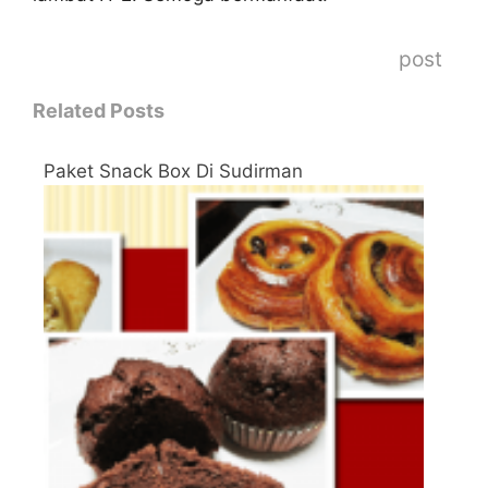
post
Related Posts
Paket Snack Box Di Sudirman