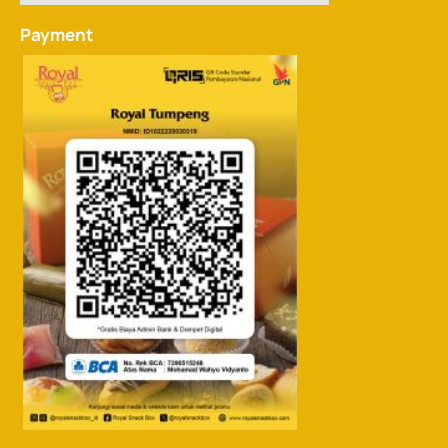
Payment