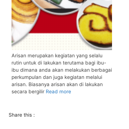
Arisan merupakan kegiatan yang selalu
rutin untuk di lakukan terutama bagi ibu-
ibu dimana anda akan melakukan berbagai
perkumpulan dan juga kegiatan melalui
arisan. Biasanya arisan akan di lakukan
secara bergilir
Read more
Share this :