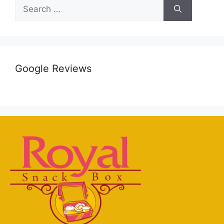
Google Reviews