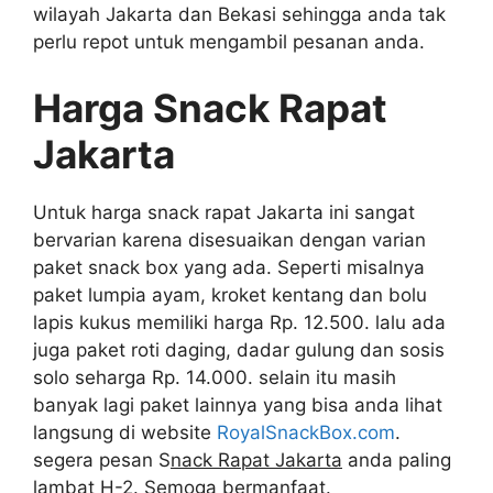
wilayah Jakarta dan Bekasi sehingga anda tak
perlu repot untuk mengambil pesanan anda.
Harga Snack Rapat
Jakarta
Untuk harga snack rapat Jakarta ini sangat
bervarian karena disesuaikan dengan varian
paket snack box yang ada. Seperti misalnya
paket lumpia ayam, kroket kentang dan bolu
lapis kukus memiliki harga Rp. 12.500. lalu ada
juga paket roti daging, dadar gulung dan sosis
solo seharga Rp. 14.000. selain itu masih
banyak lagi paket lainnya yang bisa anda lihat
langsung di website
RoyalSnackBox.com
.
segera pesan S
nack Rapat Jakarta
anda paling
lambat H-2. Semoga bermanfaat.