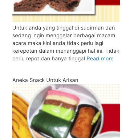
Untuk anda yang tinggal di sudirman dan
sedang ingin menggelar berbagai macam
acara maka kini anda tidak perlu lagi
kerepotan dalam menanggapi hal ini. Tidak
perlu repot dan hanya tinggal
Read more
Aneka Snack Untuk Arisan