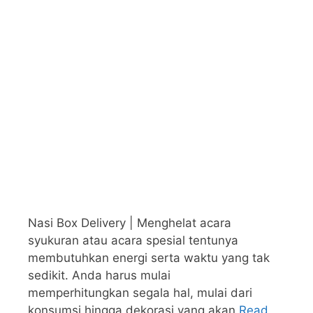
Nasi Box Delivery | Menghelat acara
syukuran atau acara spesial tentunya
membutuhkan energi serta waktu yang tak
sedikit. Anda harus mulai
memperhitungkan segala hal, mulai dari
konsumsi hingga dekorasi yang akan
Read