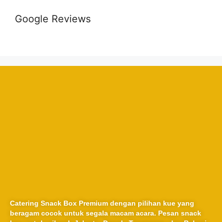
Google Reviews
Catering Snack Box Premium dengan pilihan kue yang
beragam cocok untuk segala macam acara. Pesan snack