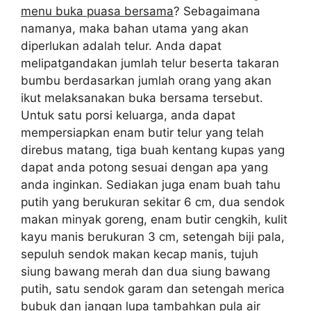
menu buka puasa bersama
? Sebagaimana
namanya, maka bahan utama yang akan
diperlukan adalah telur. Anda dapat
melipatgandakan jumlah telur beserta takaran
bumbu berdasarkan jumlah orang yang akan
ikut melaksanakan buka bersama tersebut.
Untuk satu porsi keluarga, anda dapat
mempersiapkan enam butir telur yang telah
direbus matang, tiga buah kentang kupas yang
dapat anda potong sesuai dengan apa yang
anda inginkan. Sediakan juga enam buah tahu
putih yang berukuran sekitar 6 cm, dua sendok
makan minyak goreng, enam butir cengkih, kulit
kayu manis berukuran 3 cm, setengah biji pala,
sepuluh sendok makan kecap manis, tujuh
siung bawang merah dan dua siung bawang
putih, satu sendok garam dan setengah merica
bubuk dan jangan lupa tambahkan pula air