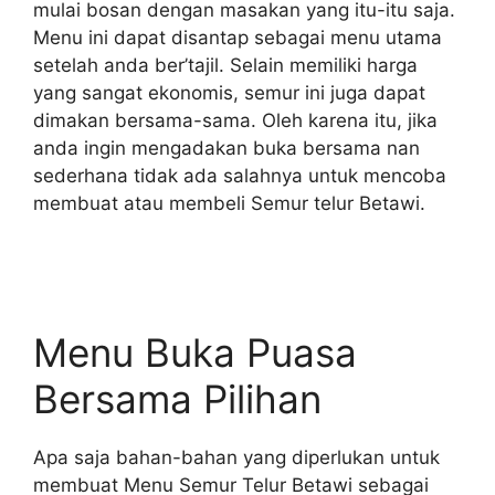
mulai bosan dengan masakan yang itu-itu saja.
Menu ini dapat disantap sebagai menu utama
setelah anda ber’tajil. Selain memiliki harga
yang sangat ekonomis, semur ini juga dapat
dimakan bersama-sama. Oleh karena itu, jika
anda ingin mengadakan buka bersama nan
sederhana tidak ada salahnya untuk mencoba
membuat atau membeli Semur telur Betawi.
Menu Buka Puasa
Bersama Pilihan
Apa saja bahan-bahan yang diperlukan untuk
membuat Menu Semur Telur Betawi sebagai