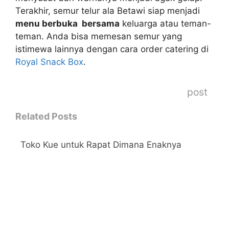
Terakhir, semur telur ala Betawi siap menjadi
menu berbuka bersama
keluarga atau teman-
teman. Anda bisa memesan semur yang
istimewa lainnya dengan cara order catering di
Royal Snack Box
.
post
Related Posts
Toko Kue untuk Rapat Dimana Enaknya