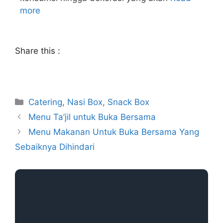
more
Share this :
Catering
,
Nasi Box
,
Snack Box
Menu Ta’jil untuk Buka Bersama
Menu Makanan Untuk Buka Bersama Yang
Sebaiknya Dihindari