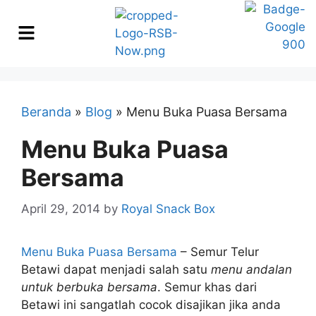
Beranda
»
Blog
»
Menu Buka Puasa Bersama
Menu Buka Puasa
Bersama
April 29, 2014
by
Royal Snack Box
Menu Buka Puasa Bersama
– Semur Telur
Betawi dapat menjadi salah satu
menu andalan
untuk berbuka bersama
. Semur khas dari
Betawi ini sangatlah cocok disajikan jika anda