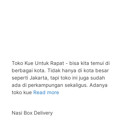
Toko Kue Untuk Rapat - bisa kita temui di
berbagai kota. Tidak hanya di kota besar
seperti Jakarta, tapi toko ini juga sudah
ada di perkampungan sekaligus. Adanya
toko kue
Read more
Nasi Box Delivery