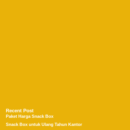
Recent Post
Paket Harga Snack Box
Snack Box untuk Ulang Tahun Kantor